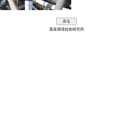
畜産環境技術研究所