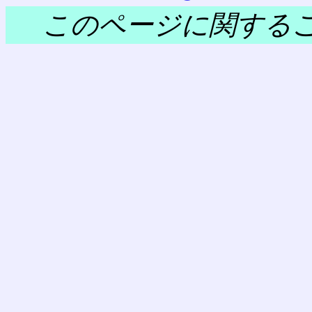
このページに関する