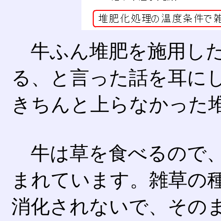
牛ふん堆肥を施用した
る、と言った話を耳に
きちんと上らなかった
牛は草を食べるので、
まれています。雑草の
消化されないで、その