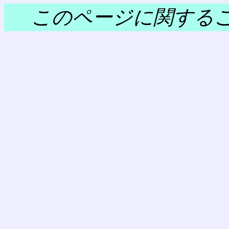
このページに関する