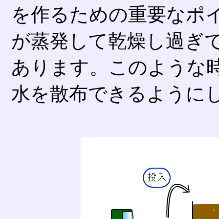
を作るための重要なポ
が蒸発して乾燥し過ぎ
あります。このような
水を散布できるように