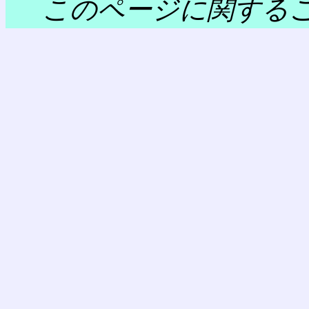
このページに関する