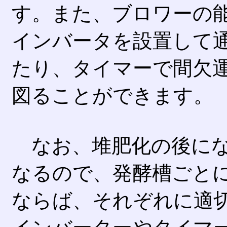
す。また、ブロワーの
インバータを設置して
たり、タイマーで間欠
図ることができます。
なお、堆肥化の後にな
なるので、発酵槽ごと
ならば、それぞれに適