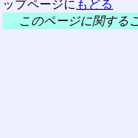
ップページに
もどる
このページに関する