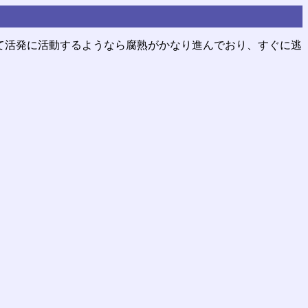
て活発に活動するようなら腐熟がかなり進んでおり、すぐに逃