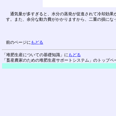
通気量が多すぎると、水分の蒸発が促進されて冷却効果が
す。また、余分な動力費がかかりますから、二重の損にな
前のページに
もどる
「堆肥生産についての基礎知識」に
もどる
「畜産農家のための堆肥生産サポートシステム」のトップペ