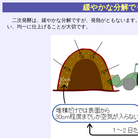
緩やかな分解で
二次発酵は、緩やかな分解ですが、発熱がともないます。
い、均一に仕上げることが大切です。