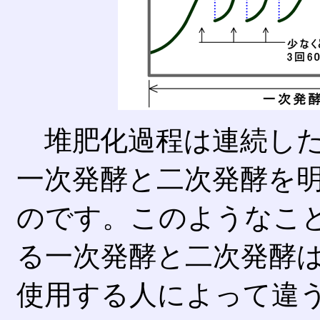
堆肥化過程は連続した
一次発酵と二次発酵を
のです。このようなこ
る一次発酵と二次発酵
使用する人によって違