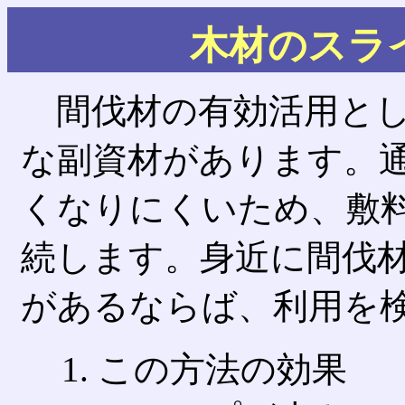
木材のスラ
間伐材の有効活用とし
な副資材があります。
くなりにくいため、敷
続します。身近に間伐
があるならば、利用を
この方法の効果