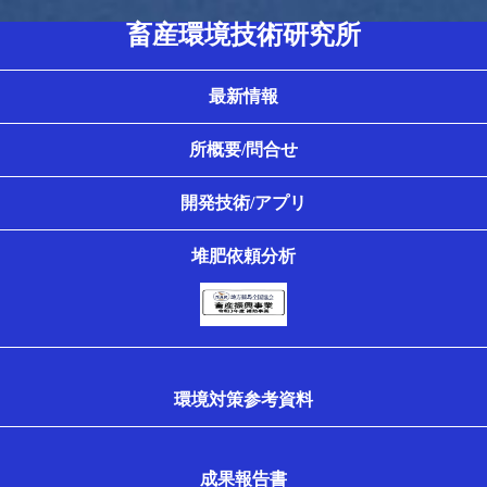
畜産環境技術研究所
最新情報
所概要/問合せ
開発技術/アプリ
堆肥依頼分析
環境対策参考資料
成果報告書