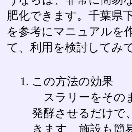
肥化できます。千葉県
を参考にマニュアルを
て、利用を検討してみ
この方法の効果
スラリーをそのま
発酵させるだけで
きます。施設も簡