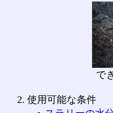
で
使用可能な条件