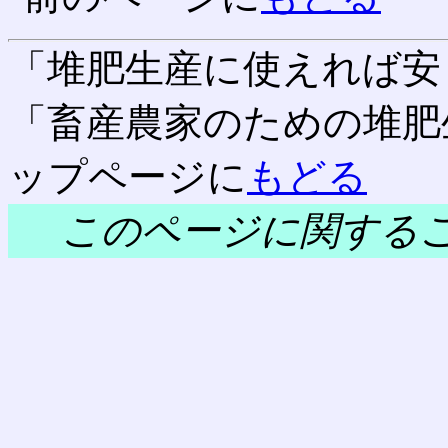
「堆肥生産に使えれば安
「畜産農家のための堆肥
ップページに
もどる
このページに関する