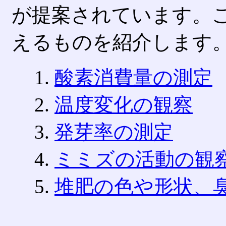
が提案されています。
えるものを紹介します
酸素消費量の測定
温度変化の観察
発芽率の測定
ミミズの活動の観
堆肥の色や形状、